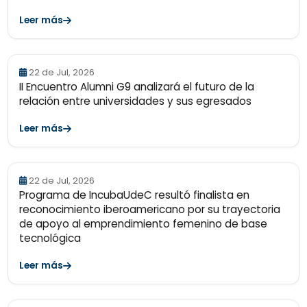
Leer más
22 de Jul, 2026
II Encuentro Alumni G9 analizará el futuro de la
relación entre universidades y sus egresados
Leer más
22 de Jul, 2026
Programa de IncubaUdeC resultó finalista en
reconocimiento iberoamericano por su trayectoria
de apoyo al emprendimiento femenino de base
tecnológica
Leer más