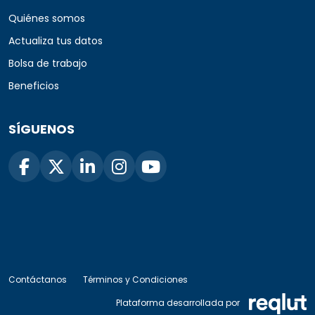
Quiénes somos
Actualiza tus datos
Bolsa de trabajo
Beneficios
SÍGUENOS
Contáctanos
Términos y Condiciones
Plataforma desarrollada por