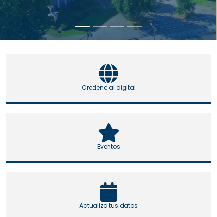
Credencial digital
Eventos
Actualiza tus datos