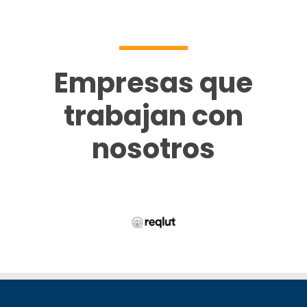
Empresas que
trabajan con
nosotros