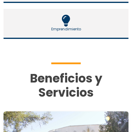
Emprendimiento
Beneficios y
Servicios