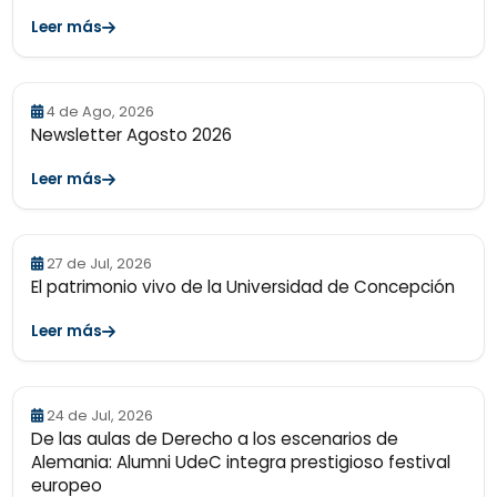
Leer más
4 de Ago, 2026
Newsletter Agosto 2026
Leer más
27 de Jul, 2026
El patrimonio vivo de la Universidad de Concepción
Leer más
24 de Jul, 2026
De las aulas de Derecho a los escenarios de
Alemania: Alumni UdeC integra prestigioso festival
europeo