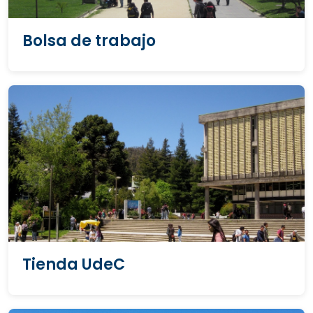
Bolsa de trabajo
Tienda UdeC