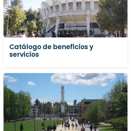
Catálogo de beneficios y
servicios