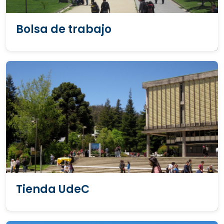
Bolsa de trabajo
Tienda UdeC