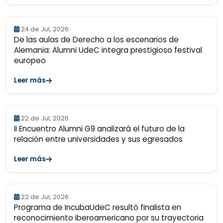
24 de Jul, 2026
De las aulas de Derecho a los escenarios de
Alemania: Alumni UdeC integra prestigioso festival
europeo
Leer más
22 de Jul, 2026
II Encuentro Alumni G9 analizará el futuro de la
relación entre universidades y sus egresados
Leer más
22 de Jul, 2026
Programa de IncubaUdeC resultó finalista en
reconocimiento iberoamericano por su trayectoria