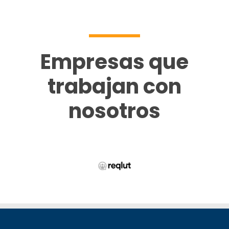
Empresas que
trabajan con
nosotros