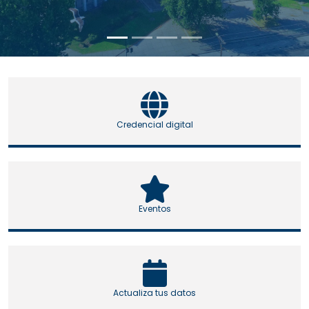
Credencial digital
Eventos
Actualiza tus datos