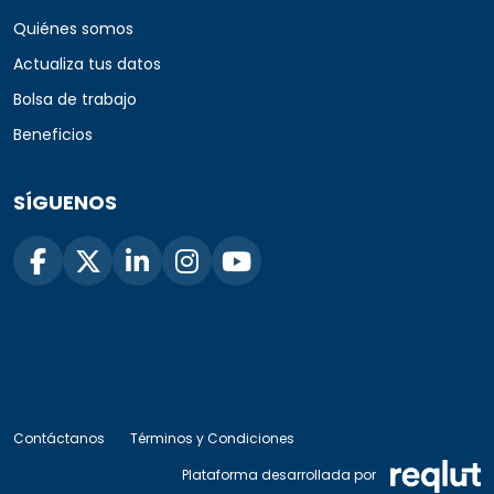
Quiénes somos
Actualiza tus datos
Bolsa de trabajo
Beneficios
SÍGUENOS
Contáctanos
Términos y Condiciones
Plataforma desarrollada por