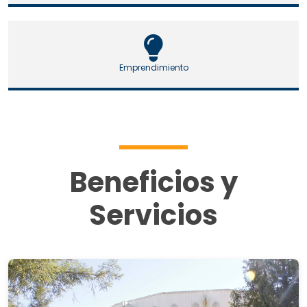
Emprendimiento
Beneficios y
Servicios