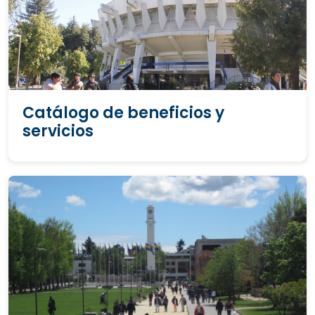
Catálogo de beneficios y
servicios