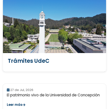
Trámites UdeC
27 de Jul, 2026
El patrimonio vivo de la Universidad de Concepción
Leer más