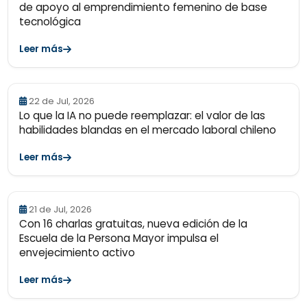
de apoyo al emprendimiento femenino de base
tecnológica
Leer más
22 de Jul, 2026
Lo que la IA no puede reemplazar: el valor de las
habilidades blandas en el mercado laboral chileno
Leer más
21 de Jul, 2026
Con 16 charlas gratuitas, nueva edición de la
Escuela de la Persona Mayor impulsa el
envejecimiento activo
Leer más