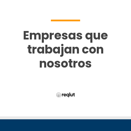
Empresas que
trabajan con
nosotros