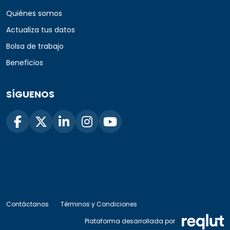
Quiénes somos
Actualiza tus datos
Bolsa de trabajo
Beneficios
SÍGUENOS
Contáctanos
Términos y Condiciones
Plataforma desarrollada por