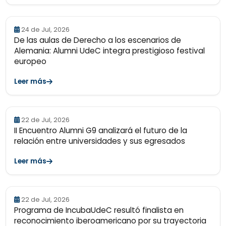
24 de Jul, 2026
De las aulas de Derecho a los escenarios de
Alemania: Alumni UdeC integra prestigioso festival
europeo
Leer más
22 de Jul, 2026
II Encuentro Alumni G9 analizará el futuro de la
relación entre universidades y sus egresados
Leer más
22 de Jul, 2026
Programa de IncubaUdeC resultó finalista en
reconocimiento iberoamericano por su trayectoria