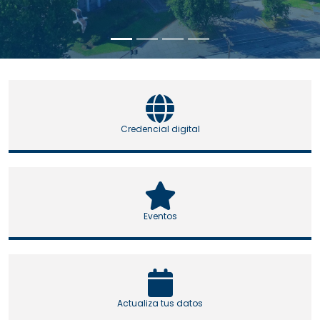
Credencial digital
Eventos
Actualiza tus datos