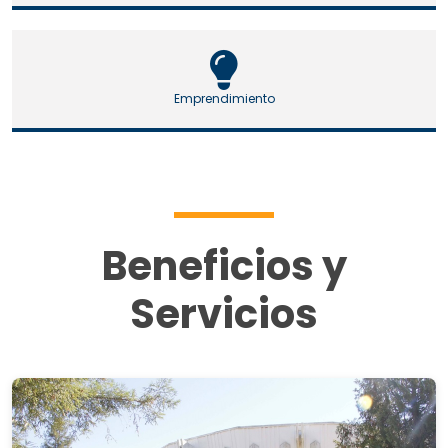
Emprendimiento
Beneficios y
Servicios