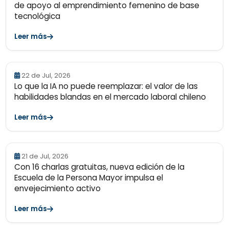
de apoyo al emprendimiento femenino de base
tecnológica
Leer más
22 de Jul, 2026
Lo que la IA no puede reemplazar: el valor de las
habilidades blandas en el mercado laboral chileno
Leer más
21 de Jul, 2026
Con 16 charlas gratuitas, nueva edición de la
Escuela de la Persona Mayor impulsa el
envejecimiento activo
Leer más