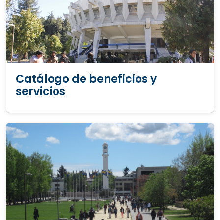
Catálogo de beneficios y
servicios