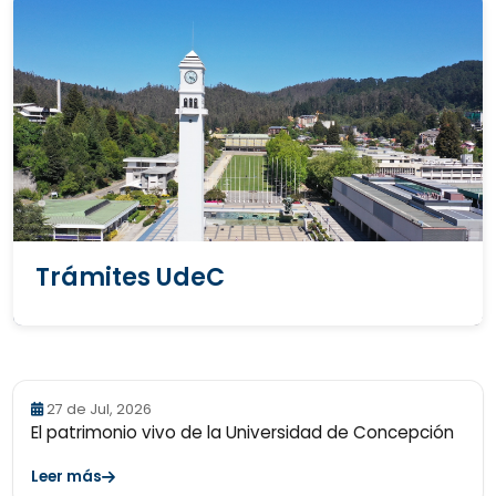
Trámites UdeC
27 de Jul, 2026
El patrimonio vivo de la Universidad de Concepción
Leer más