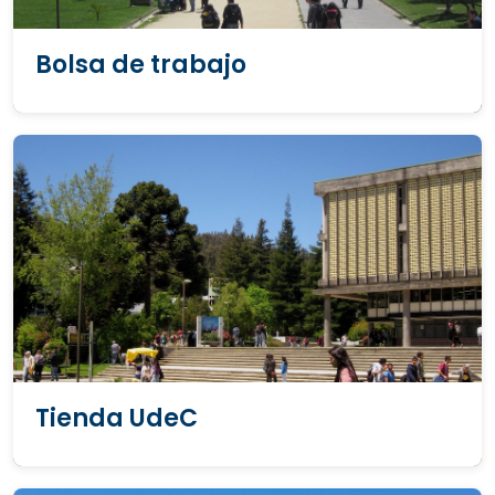
Bolsa de trabajo
Tienda UdeC