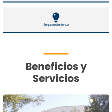
Emprendimiento
Beneficios y
Servicios