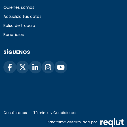
Quiénes somos
Actualiza tus datos
Bolsa de trabajo
Beneficios
SÍGUENOS
Contáctanos
Términos y Condiciones
Plataforma desarrollada por