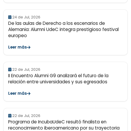
24 de Jul, 2026
De las aulas de Derecho a los escenarios de
Alemania: Alumni UdeC integra prestigioso festival
europeo
Leer más
22 de Jul, 2026
II Encuentro Alumni G9 analizará el futuro de la
relación entre universidades y sus egresados
Leer más
22 de Jul, 2026
Programa de IncubaUdeC resultó finalista en
reconocimiento iberoamericano por su trayectoria