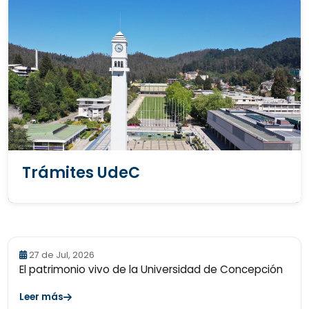
Trámites UdeC
27 de Jul, 2026
El patrimonio vivo de la Universidad de Concepción
Leer más