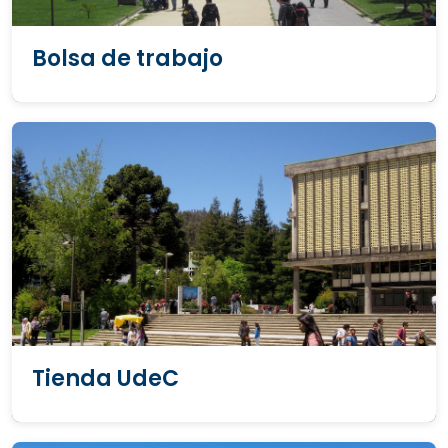
Bolsa de trabajo
Tienda UdeC