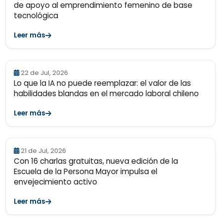
de apoyo al emprendimiento femenino de base
tecnológica
Leer más
22 de Jul, 2026
Lo que la IA no puede reemplazar: el valor de las
habilidades blandas en el mercado laboral chileno
Leer más
21 de Jul, 2026
Con 16 charlas gratuitas, nueva edición de la
Escuela de la Persona Mayor impulsa el
envejecimiento activo
Leer más