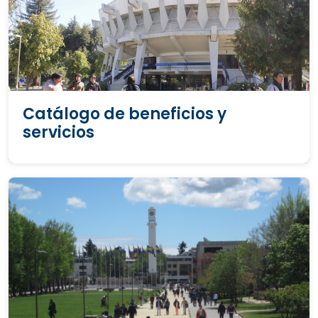
Catálogo de beneficios y
servicios