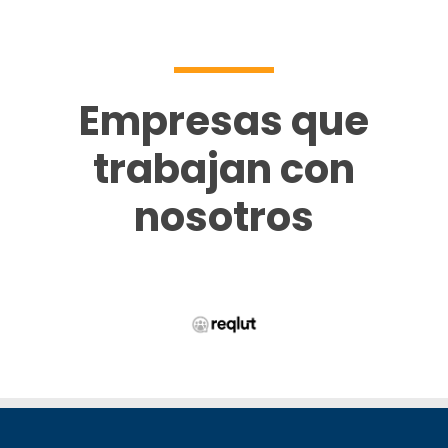
Empresas que
trabajan con
nosotros