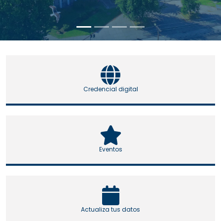
Credencial digital
Eventos
Actualiza tus datos