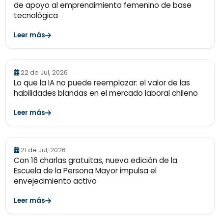
de apoyo al emprendimiento femenino de base
tecnológica
Leer más
22 de Jul, 2026
Lo que la IA no puede reemplazar: el valor de las
habilidades blandas en el mercado laboral chileno
Leer más
21 de Jul, 2026
Con 16 charlas gratuitas, nueva edición de la
Escuela de la Persona Mayor impulsa el
envejecimiento activo
Leer más