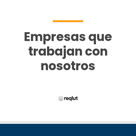
Empresas que
trabajan con
nosotros