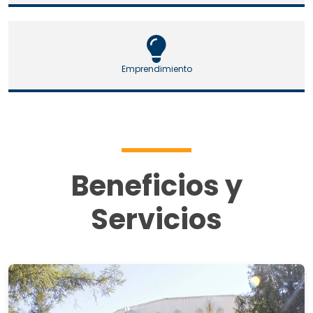
Emprendimiento
Beneficios y
Servicios