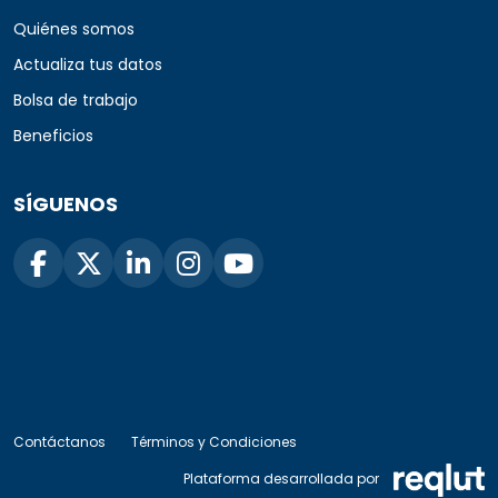
Quiénes somos
Actualiza tus datos
Bolsa de trabajo
Beneficios
SÍGUENOS
Contáctanos
Términos y Condiciones
Plataforma desarrollada por