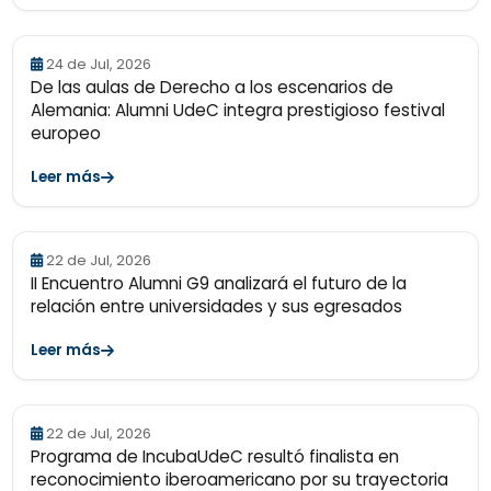
24 de Jul, 2026
De las aulas de Derecho a los escenarios de
Alemania: Alumni UdeC integra prestigioso festival
europeo
Leer más
22 de Jul, 2026
II Encuentro Alumni G9 analizará el futuro de la
relación entre universidades y sus egresados
Leer más
22 de Jul, 2026
Programa de IncubaUdeC resultó finalista en
reconocimiento iberoamericano por su trayectoria