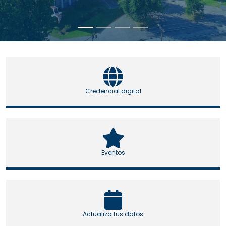
Credencial digital
Eventos
Actualiza tus datos