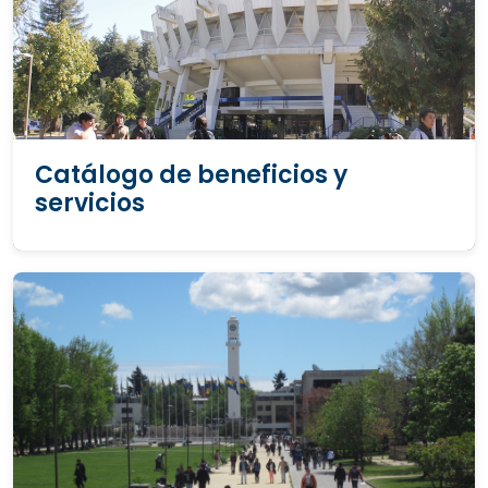
Catálogo de beneficios y
servicios