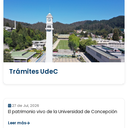
Trámites UdeC
27 de Jul, 2026
El patrimonio vivo de la Universidad de Concepción
Leer más