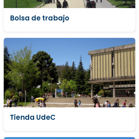
Bolsa de trabajo
Tienda UdeC