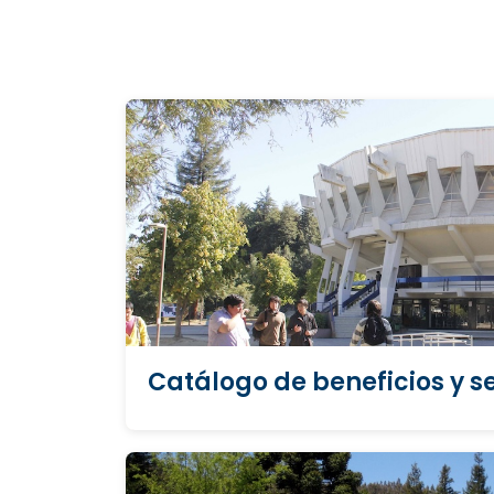
Catálogo de beneficios y se