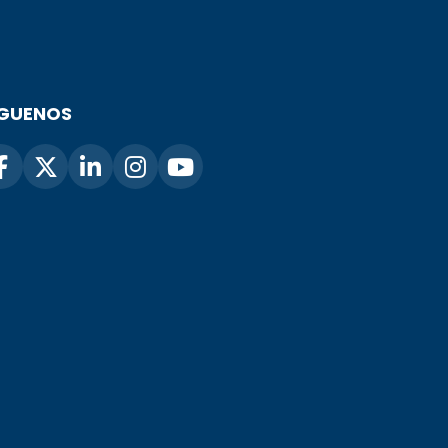
ÍGUENOS