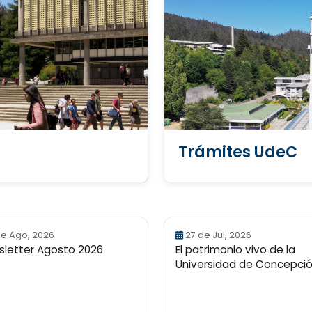
Trámites UdeC
de Ago, 2026
27 de Jul, 2026
letter Agosto 2026
El patrimonio vivo de la
Universidad de Concepci