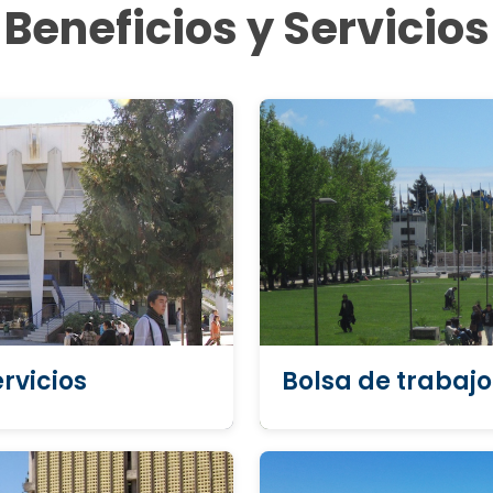
Beneficios y Servicios
rvicios
Bolsa de trabajo