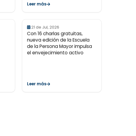
Leer más
21 de Jul, 2026
Con 16 charlas gratuitas,
nueva edición de la Escuela
de la Persona Mayor impulsa
el envejecimiento activo
Leer más