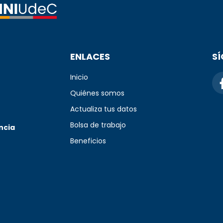
ENLACES
S
Inicio
Quiénes somos
Actualiza tus datos
Bolsa de trabajo
ncia
Beneficios