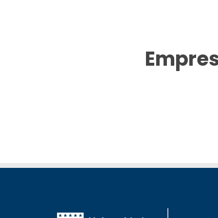
Empres