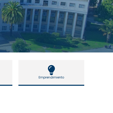
Emprendimiento