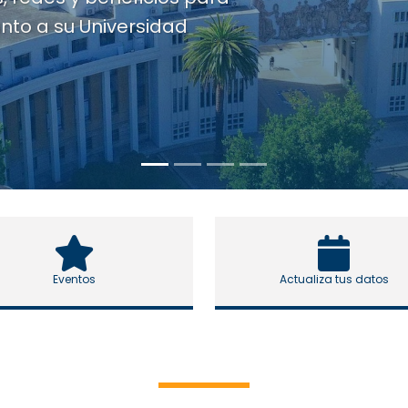
Eventos
Actualiza tus datos