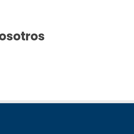
osotros