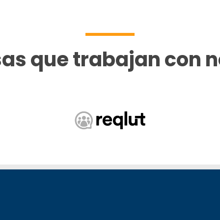
as que trabajan con n