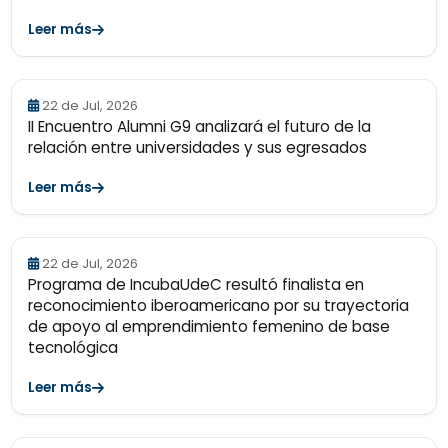
Leer más
22 de Jul, 2026
II Encuentro Alumni G9 analizará el futuro de la
relación entre universidades y sus egresados
Leer más
22 de Jul, 2026
Programa de IncubaUdeC resultó finalista en
reconocimiento iberoamericano por su trayectoria
de apoyo al emprendimiento femenino de base
tecnológica
Leer más