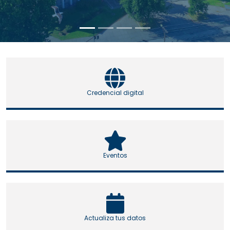
Credencial digital
Eventos
Actualiza tus datos