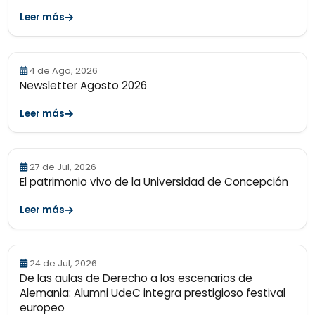
Leer más
4 de Ago, 2026
Newsletter Agosto 2026
Leer más
27 de Jul, 2026
El patrimonio vivo de la Universidad de Concepción
Leer más
24 de Jul, 2026
De las aulas de Derecho a los escenarios de
Alemania: Alumni UdeC integra prestigioso festival
europeo