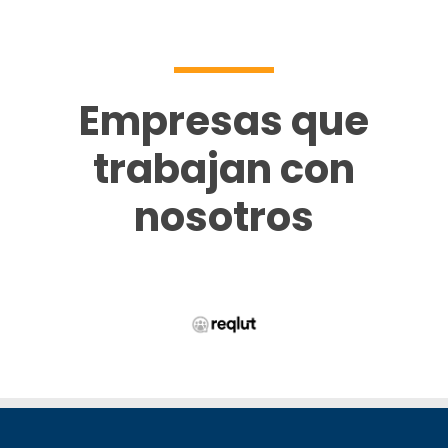
Empresas que
trabajan con
nosotros