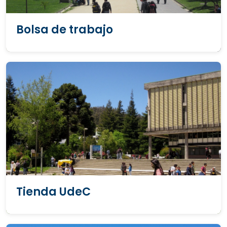
Bolsa de trabajo
Tienda UdeC