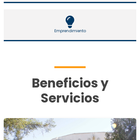
Emprendimiento
Beneficios y
Servicios