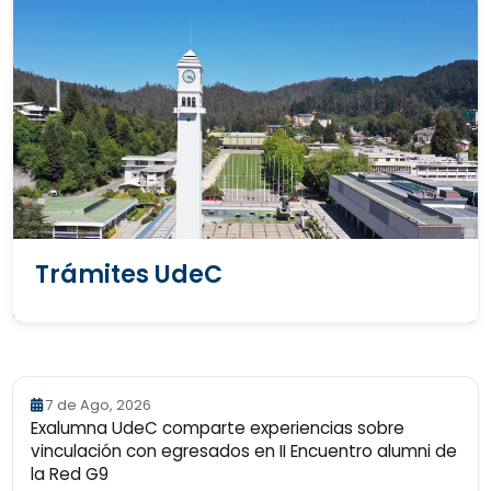
Trámites UdeC
7 de Ago, 2026
Exalumna UdeC comparte experiencias sobre
vinculación con egresados en II Encuentro alumni de
la Red G9