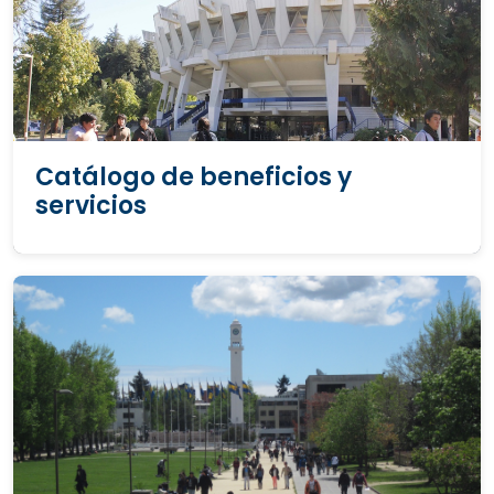
Catálogo de beneficios y
servicios