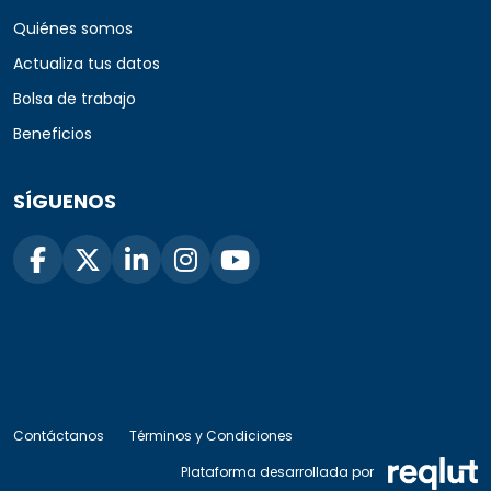
Quiénes somos
Actualiza tus datos
Bolsa de trabajo
Beneficios
SÍGUENOS
Contáctanos
Términos y Condiciones
Plataforma desarrollada por