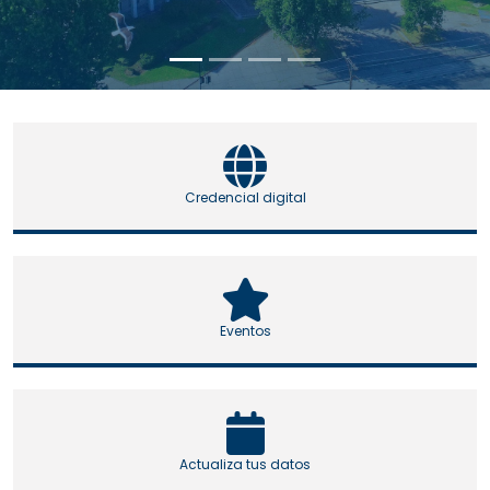
Credencial digital
Eventos
Actualiza tus datos