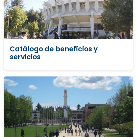
Catálogo de beneficios y
servicios