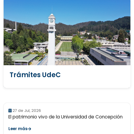
Trámites UdeC
27 de Jul, 2026
El patrimonio vivo de la Universidad de Concepción
Leer más