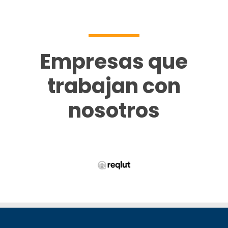
Empresas que
trabajan con
nosotros