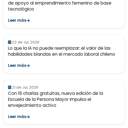
de apoyo al emprendimiento femenino de base
tecnológica
Leer más
22 de Jul, 2026
Lo que la IA no puede reemplazar: el valor de las
habilidades blandas en el mercado laboral chileno
Leer más
21 de Jul, 2026
Con 16 charlas gratuitas, nueva edición de la
Escuela de la Persona Mayor impulsa el
envejecimiento activo
Leer más