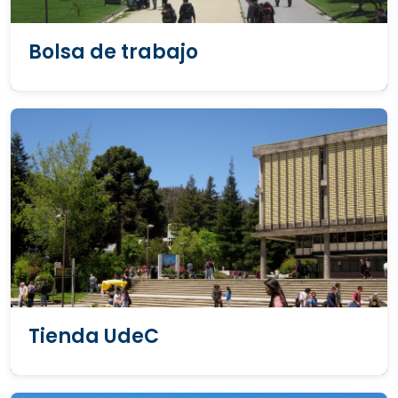
Bolsa de trabajo
Tienda UdeC