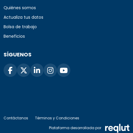
Quiénes somos
Actualiza tus datos
Bolsa de trabajo
Beneficios
SÍGUENOS
Contáctanos
Términos y Condiciones
Plataforma desarrollada por