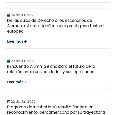
24 de Jul, 2026
De las aulas de Derecho a los escenarios de
Alemania: Alumni UdeC integra prestigioso festival
europeo
Leer más
22 de Jul, 2026
II Encuentro Alumni G9 analizará el futuro de la
relación entre universidades y sus egresados
Leer más
22 de Jul, 2026
Programa de IncubaUdeC resultó finalista en
reconocimiento iberoamericano por su trayectoria