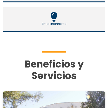
Emprendimiento
Beneficios y
Servicios