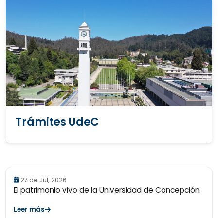
Trámites UdeC
27 de Jul, 2026
El patrimonio vivo de la Universidad de Concepción
Leer más