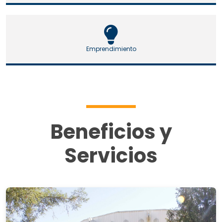
Emprendimiento
Beneficios y
Servicios