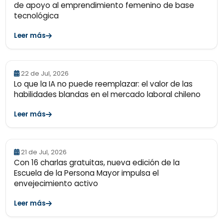
de apoyo al emprendimiento femenino de base
tecnológica
Leer más
22 de Jul, 2026
Lo que la IA no puede reemplazar: el valor de las
habilidades blandas en el mercado laboral chileno
Leer más
21 de Jul, 2026
Con 16 charlas gratuitas, nueva edición de la
Escuela de la Persona Mayor impulsa el
envejecimiento activo
Leer más