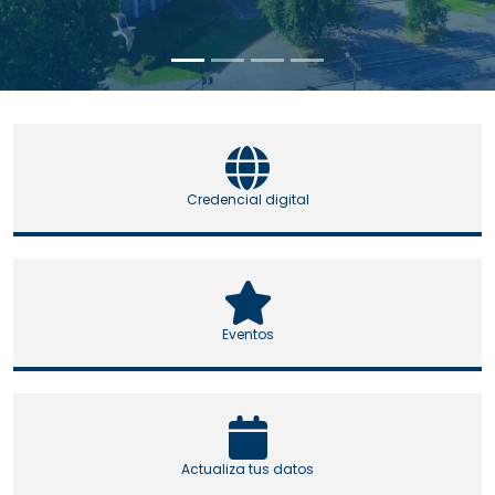
Credencial digital
Eventos
Actualiza tus datos