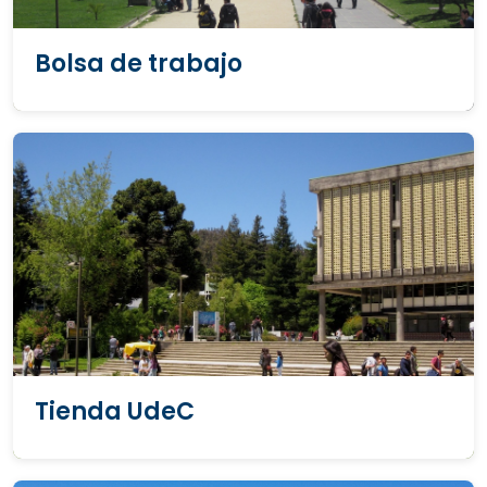
Bolsa de trabajo
Tienda UdeC