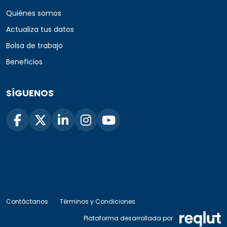
Quiénes somos
Actualiza tus datos
Bolsa de trabajo
Beneficios
SÍGUENOS
Contáctanos
Términos y Condiciones
Plataforma desarrollada por