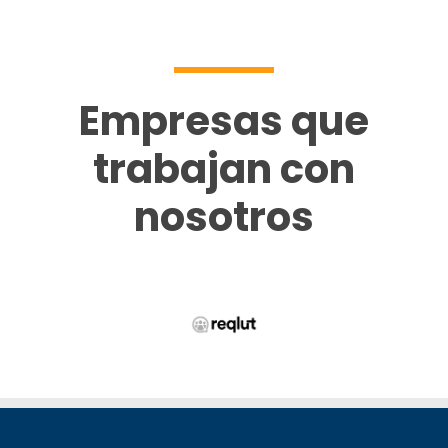
Empresas que
trabajan con
nosotros