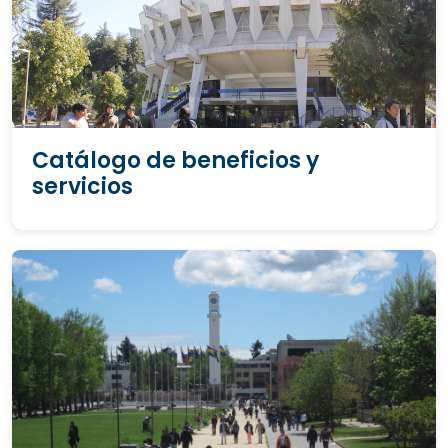
Catálogo de beneficios y
servicios