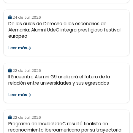
24 de Jul, 2026
De las aulas de Derecho a los escenarios de
Alemania: Alumni UdeC integra prestigioso festival
europeo
Leer más
22 de Jul, 2026
II Encuentro Alumni G9 analizará el futuro de la
relación entre universidades y sus egresados
Leer más
22 de Jul, 2026
Programa de IncubaUdeC resultó finalista en
reconocimiento iberoamericano por su trayectoria