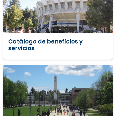
Catálogo de beneficios y
servicios