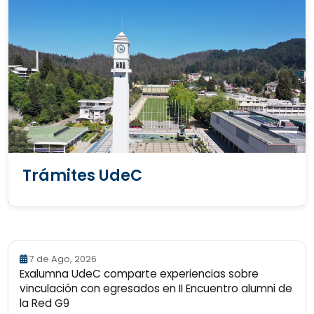
Trámites UdeC
7 de Ago, 2026
Exalumna UdeC comparte experiencias sobre
vinculación con egresados en II Encuentro alumni de
la Red G9