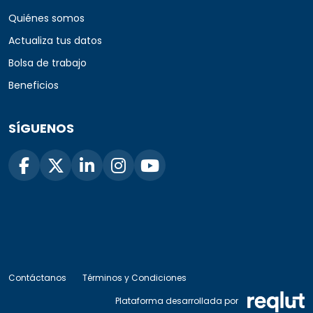
Quiénes somos
Actualiza tus datos
Bolsa de trabajo
Beneficios
SÍGUENOS
Contáctanos
Términos y Condiciones
Plataforma desarrollada por