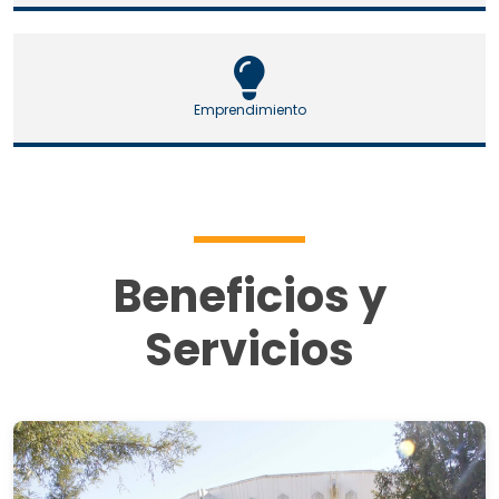
Emprendimiento
Beneficios y
Servicios