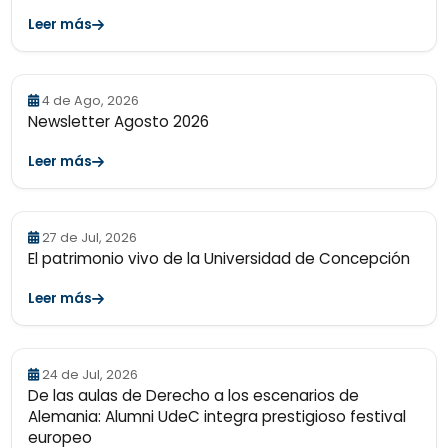
Leer más
4 de Ago, 2026
Newsletter Agosto 2026
Leer más
27 de Jul, 2026
El patrimonio vivo de la Universidad de Concepción
Leer más
24 de Jul, 2026
De las aulas de Derecho a los escenarios de
Alemania: Alumni UdeC integra prestigioso festival
europeo