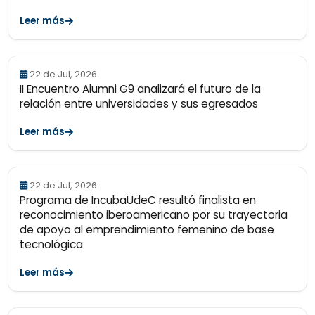
Leer más
22 de Jul, 2026
II Encuentro Alumni G9 analizará el futuro de la
relación entre universidades y sus egresados
Leer más
22 de Jul, 2026
Programa de IncubaUdeC resultó finalista en
reconocimiento iberoamericano por su trayectoria
de apoyo al emprendimiento femenino de base
tecnológica
Leer más