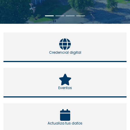
Credencial digital
Eventos
Actualiza tus datos