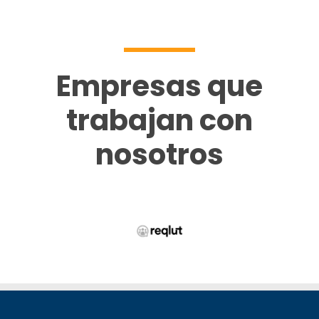
Empresas que
trabajan con
nosotros