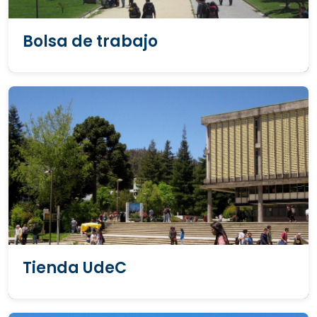
Bolsa de trabajo
Tienda UdeC