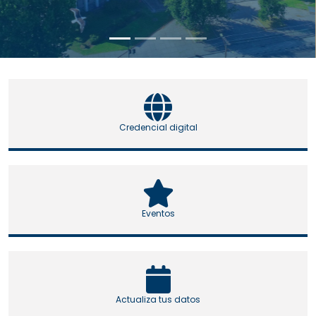
Credencial digital
Eventos
Actualiza tus datos