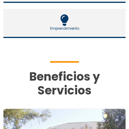
Emprendimiento
Beneficios y
Servicios