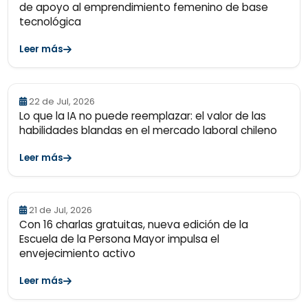
de apoyo al emprendimiento femenino de base
tecnológica
Leer más
22 de Jul, 2026
Lo que la IA no puede reemplazar: el valor de las
habilidades blandas en el mercado laboral chileno
Leer más
21 de Jul, 2026
Con 16 charlas gratuitas, nueva edición de la
Escuela de la Persona Mayor impulsa el
envejecimiento activo
Leer más