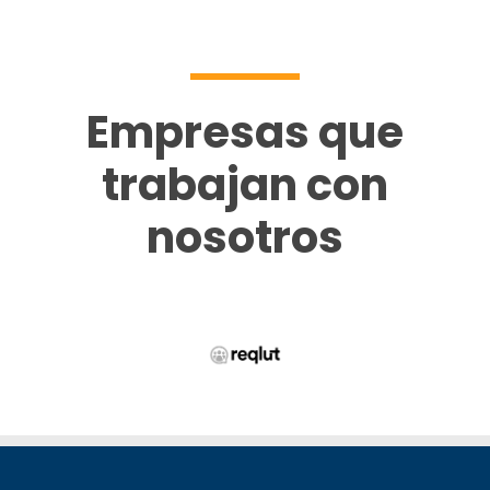
Empresas que
trabajan con
nosotros