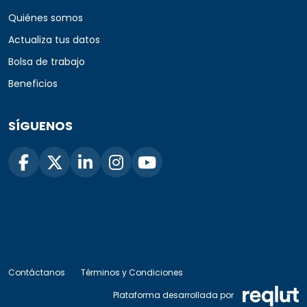
Quiénes somos
Actualiza tus datos
Bolsa de trabajo
Beneficios
SÍGUENOS
Contáctanos
Términos y Condiciones
Plataforma desarrollada por