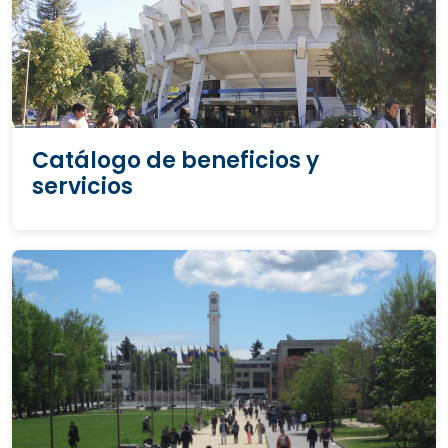
Catálogo de beneficios y
servicios