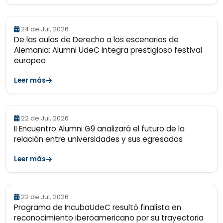
24 de Jul, 2026
De las aulas de Derecho a los escenarios de
Alemania: Alumni UdeC integra prestigioso festival
europeo
Leer más
22 de Jul, 2026
II Encuentro Alumni G9 analizará el futuro de la
relación entre universidades y sus egresados
Leer más
22 de Jul, 2026
Programa de IncubaUdeC resultó finalista en
reconocimiento iberoamericano por su trayectoria