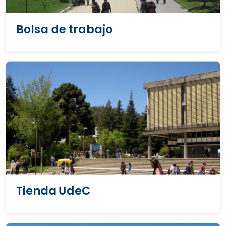
Bolsa de trabajo
Tienda UdeC