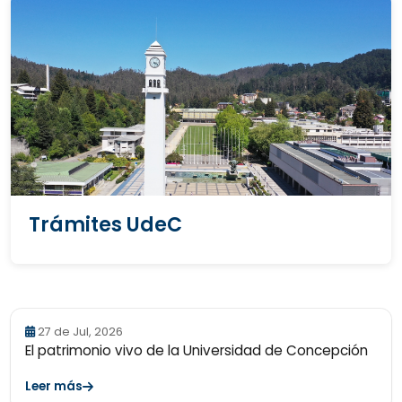
Trámites UdeC
27 de Jul, 2026
El patrimonio vivo de la Universidad de Concepción
Leer más