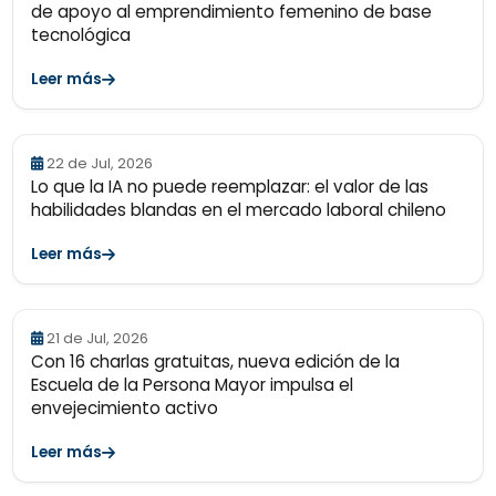
de apoyo al emprendimiento femenino de base
tecnológica
Leer más
22 de Jul, 2026
Lo que la IA no puede reemplazar: el valor de las
habilidades blandas en el mercado laboral chileno
Leer más
21 de Jul, 2026
Con 16 charlas gratuitas, nueva edición de la
Escuela de la Persona Mayor impulsa el
envejecimiento activo
Leer más