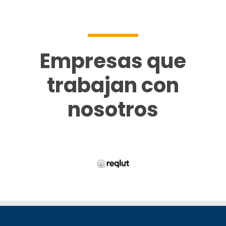
Empresas que
trabajan con
nosotros