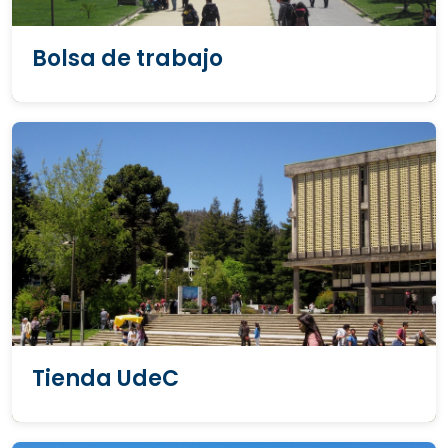
Bolsa de trabajo
Tienda UdeC