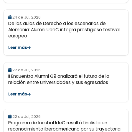
24 de Jul, 2026
De las aulas de Derecho a los escenarios de
Alemania: Alumni UdeC integra prestigioso festival
europeo
Leer más
22 de Jul, 2026
II Encuentro Alumni G9 analizará el futuro de la
relación entre universidades y sus egresados
Leer más
22 de Jul, 2026
Programa de IncubaUdeC resultó finalista en
reconocimiento iberoamericano por su trayectoria