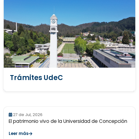
Trámites UdeC
27 de Jul, 2026
El patrimonio vivo de la Universidad de Concepción
Leer más