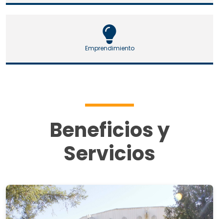
Emprendimiento
Beneficios y
Servicios