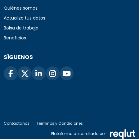
Quiénes somos
Actualiza tus datos
Bolsa de trabajo
Beneficios
SÍGUENOS
Contáctanos
Términos y Condiciones
Plataforma desarrollada por