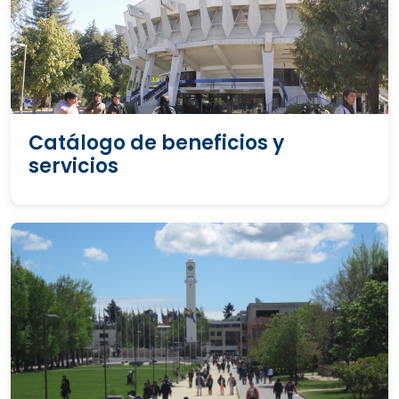
Catálogo de beneficios y
servicios