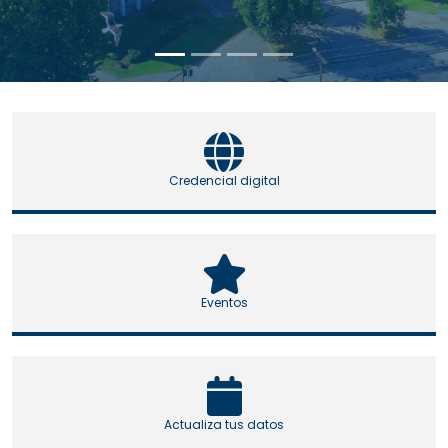
Credencial digital
Eventos
Actualiza tus datos