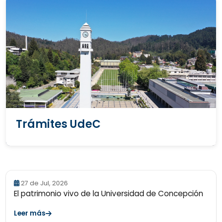
Trámites UdeC
27 de Jul, 2026
El patrimonio vivo de la Universidad de Concepción
Leer más