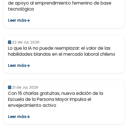
de apoyo al emprendimiento femenino de base
tecnológica
Leer más
22 de Jul, 2026
Lo que la IA no puede reemplazar: el valor de las
habilidades blandas en el mercado laboral chileno
Leer más
21 de Jul, 2026
Con 16 charlas gratuitas, nueva edición de la
Escuela de la Persona Mayor impulsa el
envejecimiento activo
Leer más