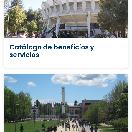
Catálogo de beneficios y
servicios