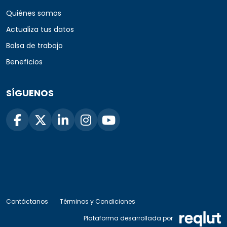
Quiénes somos
Actualiza tus datos
Bolsa de trabajo
Beneficios
SÍGUENOS
Contáctanos
Términos y Condiciones
Plataforma desarrollada por