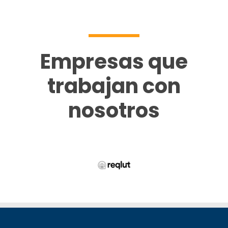
Empresas que
trabajan con
nosotros