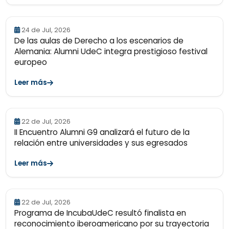
24 de Jul, 2026
De las aulas de Derecho a los escenarios de
Alemania: Alumni UdeC integra prestigioso festival
europeo
Leer más
22 de Jul, 2026
II Encuentro Alumni G9 analizará el futuro de la
relación entre universidades y sus egresados
Leer más
22 de Jul, 2026
Programa de IncubaUdeC resultó finalista en
reconocimiento iberoamericano por su trayectoria