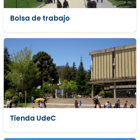
Bolsa de trabajo
Tienda UdeC