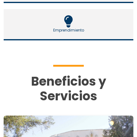
Emprendimiento
Beneficios y
Servicios