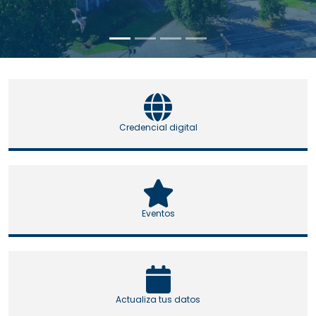
Credencial digital
Eventos
Actualiza tus datos