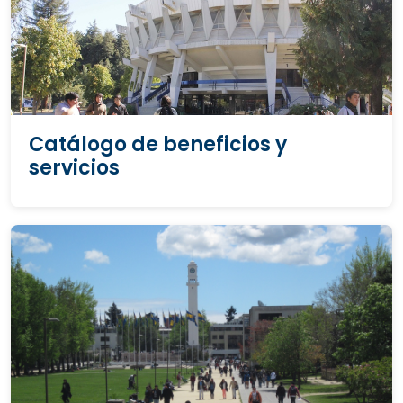
Catálogo de beneficios y
servicios