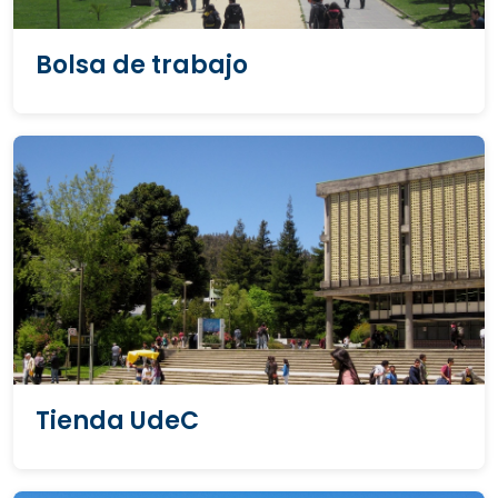
Bolsa de trabajo
Tienda UdeC