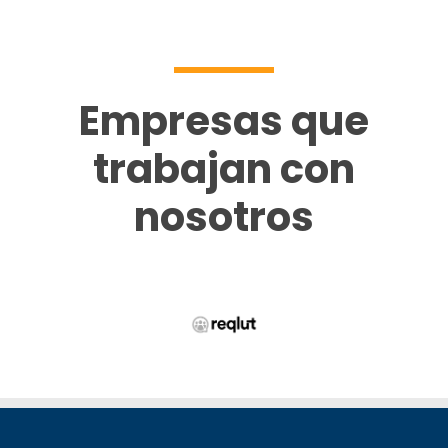
Empresas que
trabajan con
nosotros