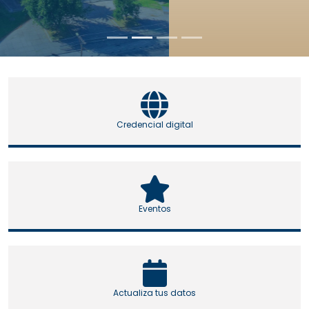
Credencial digital
Eventos
Actualiza tus datos