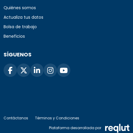
Quiénes somos
Actualiza tus datos
Bolsa de trabajo
Beneficios
SÍGUENOS
Contáctanos
Términos y Condiciones
Plataforma desarrollada por