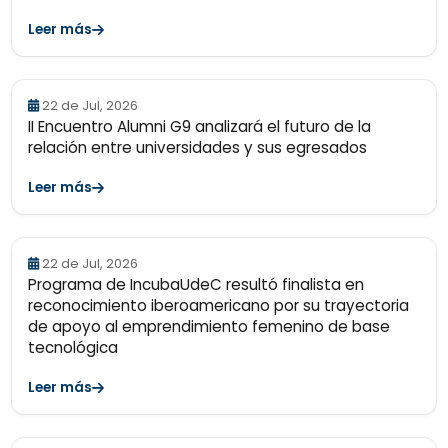
Leer más
22 de Jul, 2026
II Encuentro Alumni G9 analizará el futuro de la
relación entre universidades y sus egresados
Leer más
22 de Jul, 2026
Programa de IncubaUdeC resultó finalista en
reconocimiento iberoamericano por su trayectoria
de apoyo al emprendimiento femenino de base
tecnológica
Leer más