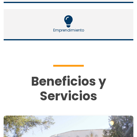
Emprendimiento
Beneficios y
Servicios