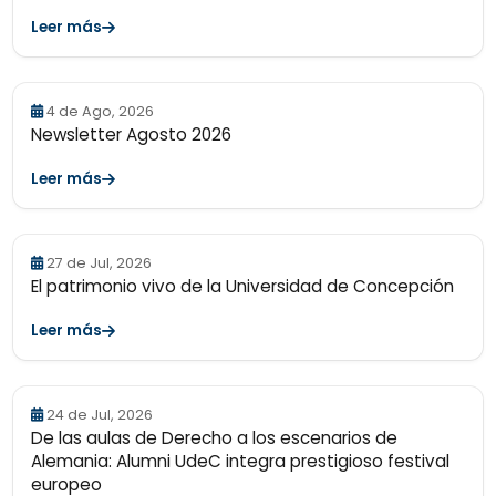
Leer más
4 de Ago, 2026
Newsletter Agosto 2026
Leer más
27 de Jul, 2026
El patrimonio vivo de la Universidad de Concepción
Leer más
24 de Jul, 2026
De las aulas de Derecho a los escenarios de
Alemania: Alumni UdeC integra prestigioso festival
europeo