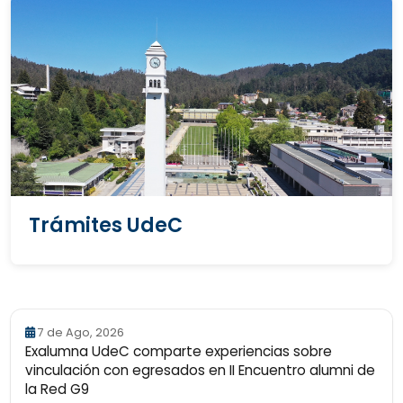
Trámites UdeC
7 de Ago, 2026
Exalumna UdeC comparte experiencias sobre
vinculación con egresados en II Encuentro alumni de
la Red G9