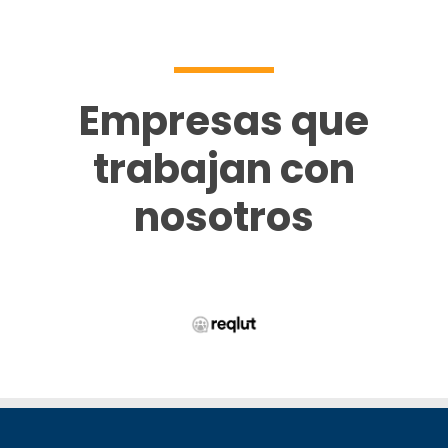
Empresas que
trabajan con
nosotros