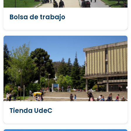
Bolsa de trabajo
Tienda UdeC