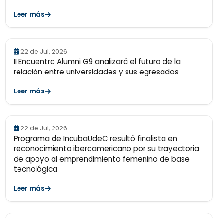
Leer más
22 de Jul, 2026
II Encuentro Alumni G9 analizará el futuro de la
relación entre universidades y sus egresados
Leer más
22 de Jul, 2026
Programa de IncubaUdeC resultó finalista en
reconocimiento iberoamericano por su trayectoria
de apoyo al emprendimiento femenino de base
tecnológica
Leer más