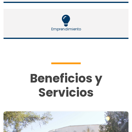
Emprendimiento
Beneficios y
Servicios