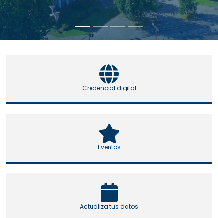
Credencial digital
Eventos
Actualiza tus datos