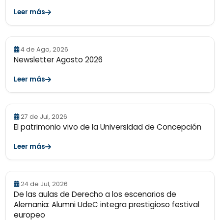
Leer más
4 de Ago, 2026
Newsletter Agosto 2026
Leer más
27 de Jul, 2026
El patrimonio vivo de la Universidad de Concepción
Leer más
24 de Jul, 2026
De las aulas de Derecho a los escenarios de
Alemania: Alumni UdeC integra prestigioso festival
europeo