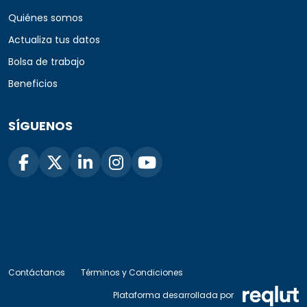
Quiénes somos
Actualiza tus datos
Bolsa de trabajo
Beneficios
SÍGUENOS
Contáctanos
Términos y Condiciones
Plataforma desarrollada por