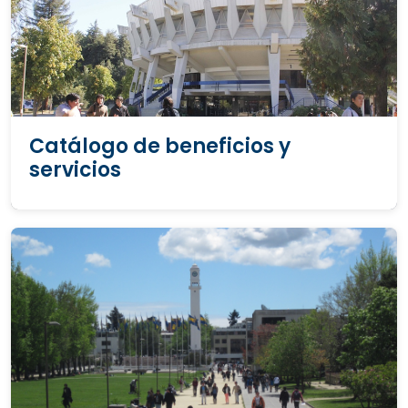
Catálogo de beneficios y
servicios