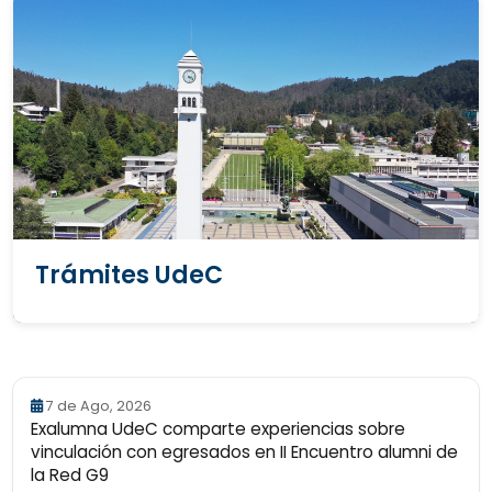
Trámites UdeC
7 de Ago, 2026
Exalumna UdeC comparte experiencias sobre
vinculación con egresados en II Encuentro alumni de
la Red G9