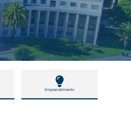
Emprendimiento