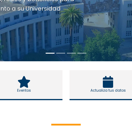
Eventos
Actualiza tus datos