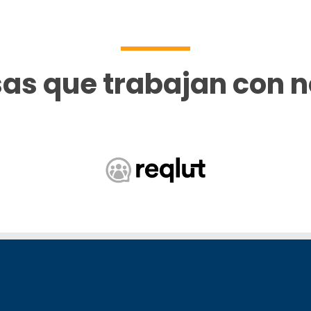
as que trabajan con n