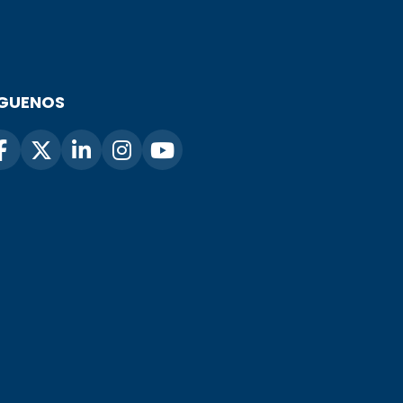
ÍGUENOS