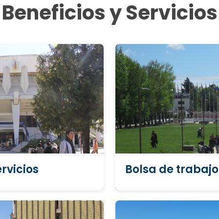
Beneficios y Servicios
rvicios
Bolsa de trabajo