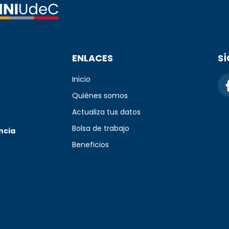
ENLACES
S
Inicio
Quiénes somos
Actualiza tus datos
Bolsa de trabajo
ncia
Beneficios