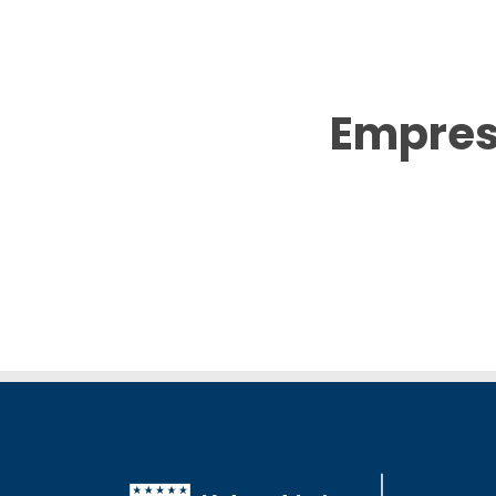
Empres