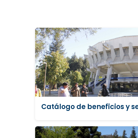
Catálogo de beneficios y se