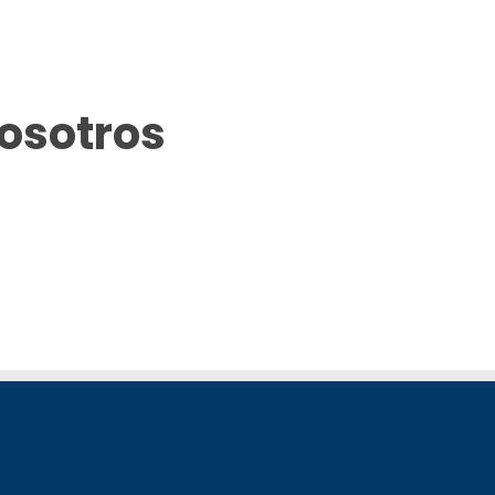
osotros