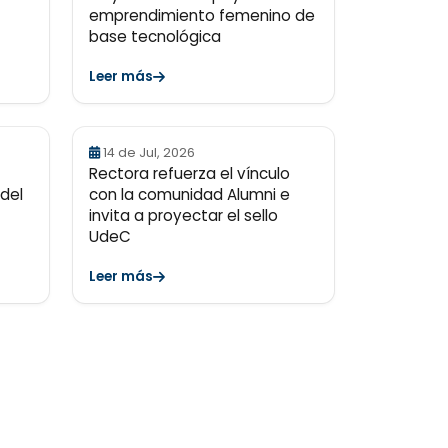
emprendimiento femenino de
base tecnológica
Leer más
14 de Jul, 2026
Rectora refuerza el vínculo
 del
con la comunidad Alumni e
invita a proyectar el sello
UdeC
Leer más