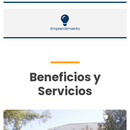
Emprendimiento
Beneficios y
Servicios