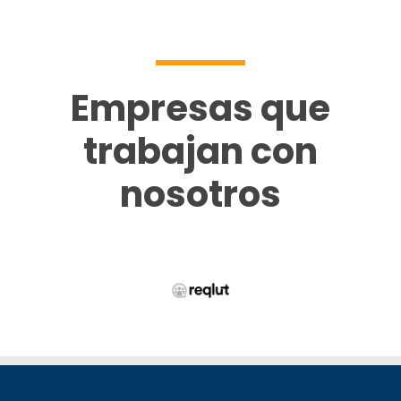
Empresas que
trabajan con
nosotros