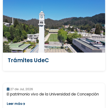
Trámites UdeC
27 de Jul, 2026
El patrimonio vivo de la Universidad de Concepción
Leer más