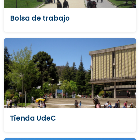
Bolsa de trabajo
Tienda UdeC