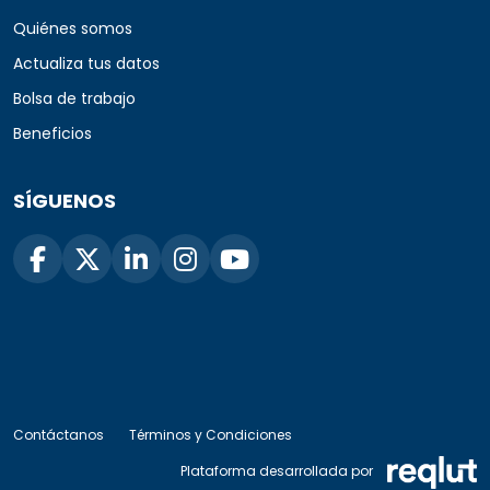
Quiénes somos
Actualiza tus datos
Bolsa de trabajo
Beneficios
SÍGUENOS
Contáctanos
Términos y Condiciones
Plataforma desarrollada por