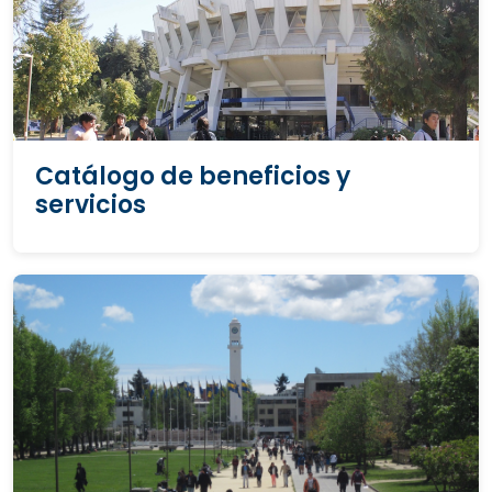
Catálogo de beneficios y
servicios