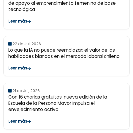
de apoyo al emprendimiento femenino de base
tecnológica
Leer más
22 de Jul, 2026
Lo que la IA no puede reemplazar: el valor de las
habilidades blandas en el mercado laboral chileno
Leer más
21 de Jul, 2026
Con 16 charlas gratuitas, nueva edición de la
Escuela de la Persona Mayor impulsa el
envejecimiento activo
Leer más