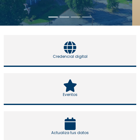
Credencial digital
Eventos
Actualiza tus datos