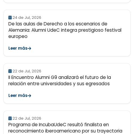
24 de Jul, 2026
De las aulas de Derecho a los escenarios de
Alemania: Alumni UdeC integra prestigioso festival
europeo
Leer más
22 de Jul, 2026
II Encuentro Alumni G9 analizará el futuro de la
relación entre universidades y sus egresados
Leer más
22 de Jul, 2026
Programa de IncubaUdeC resultó finalista en
reconocimiento iberoamericano por su trayectoria