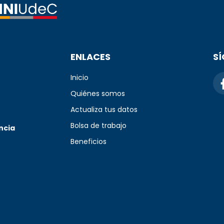
ENLACES
S
Inicio
Quiénes somos
Actualiza tus datos
Bolsa de trabajo
ncia
Beneficios