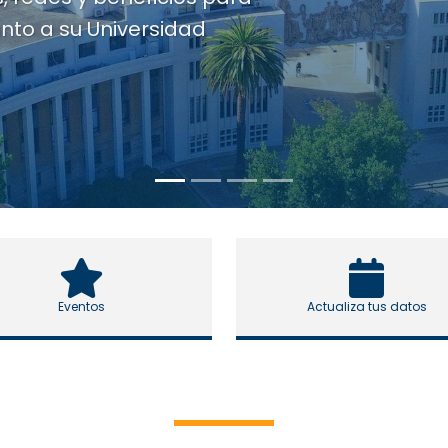
Eventos
Actualiza tus datos