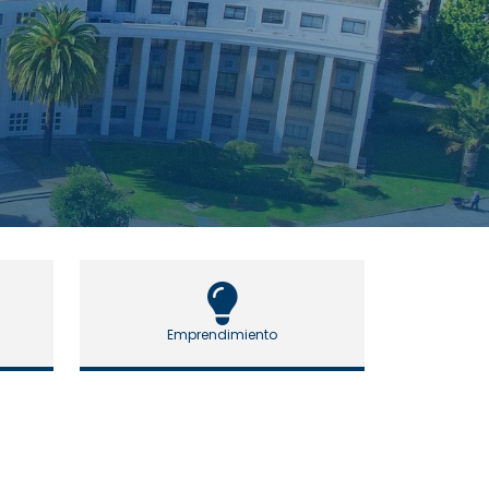
Emprendimiento