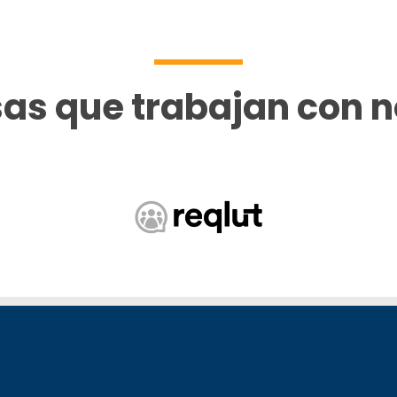
as que trabajan con n