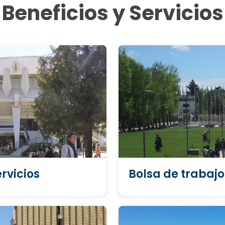
Beneficios y Servicios
rvicios
Bolsa de trabajo