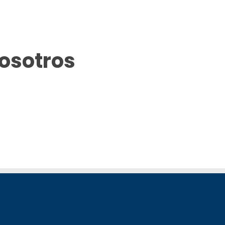
osotros