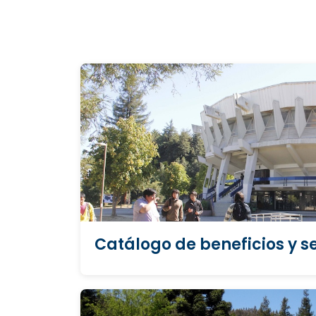
Catálogo de beneficios y se