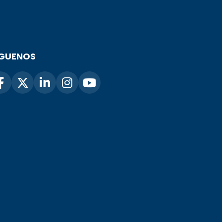
ÍGUENOS