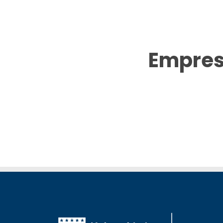
Empres