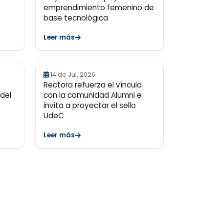
emprendimiento femenino de
base tecnológica
Leer más
14 de Jul, 2026
Rectora refuerza el vínculo
 del
con la comunidad Alumni e
invita a proyectar el sello
UdeC
Leer más