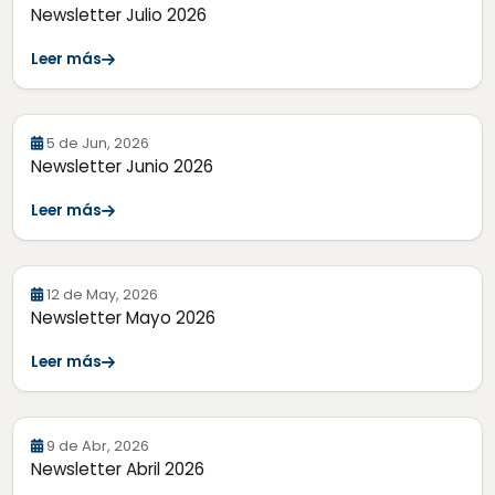
Newsletter Julio 2026
Leer más
5 de Jun, 2026
Newsletter Junio 2026
Leer más
12 de May, 2026
Newsletter Mayo 2026
Leer más
9 de Abr, 2026
Newsletter Abril 2026