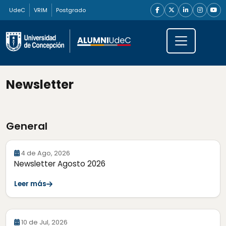
UdeC
VRIM
Postgrado
Newsletter
General
4 de Ago, 2026
Newsletter Agosto 2026
Leer más
10 de Jul, 2026