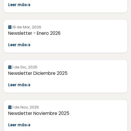
Leer más
19 de Mar, 2026
Newsletter - Enero 2026
Leer más
1 de Dic, 2025
Newsletter Diciembre 2025
Leer más
1 de Nov, 2025
Newsletter Noviembre 2025
Leer más