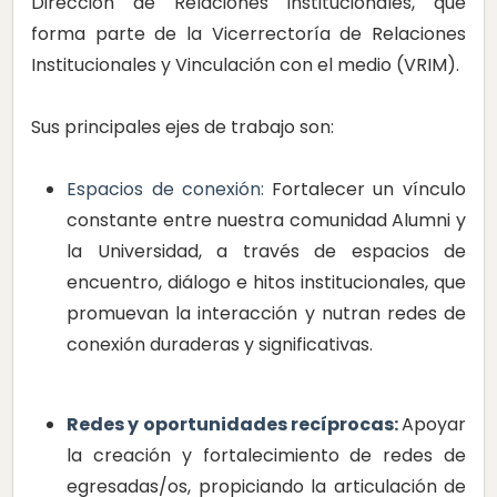
Dirección de Relaciones Institucionales, que
forma parte de la Vicerrectoría de Relaciones
Institucionales y Vinculación con el medio (VRIM).
Sus principales ejes de trabajo son:
Espacios de conexión:
Fortalecer un vínculo
constante entre nuestra comunidad Alumni y
la Universidad, a través de espacios de
encuentro, diálogo e hitos institucionales, que
promuevan la interacción y nutran redes de
conexión duraderas y significativas.
Redes y oportunidades recíprocas:
Apoyar
la creación y fortalecimiento de redes de
egresadas/os, propiciando la articulación de