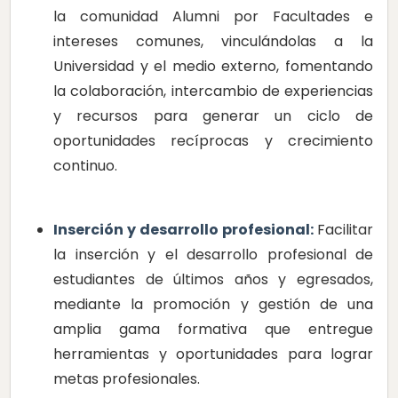
la comunidad Alumni por Facultades e
intereses comunes, vinculándolas a la
Universidad y el medio externo, fomentando
la colaboración, intercambio de experiencias
y recursos para generar un ciclo de
oportunidades recíprocas y crecimiento
continuo.
Inserción y desarrollo profesional:
Facilitar
la inserción y el desarrollo profesional de
estudiantes de últimos años y egresados,
mediante la promoción y gestión de una
amplia gama formativa que entregue
herramientas y oportunidades para lograr
metas profesionales.