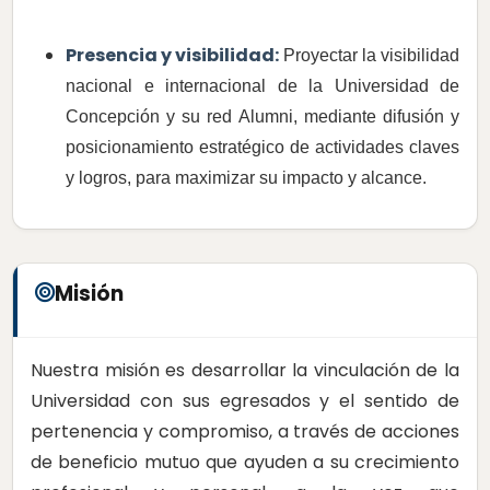
Presencia y visibilidad:
Proyectar la visibilidad
nacional e internacional de la Universidad de
Concepción y su red Alumni, mediante difusión y
posicionamiento estratégico de actividades claves
y logros, para maximizar su impacto y alcance.
Misión
Nuestra misión es desarrollar la vinculación de la
Universidad con sus egresados y el sentido de
pertenencia y compromiso, a través de acciones
de beneficio mutuo que ayuden a su crecimiento