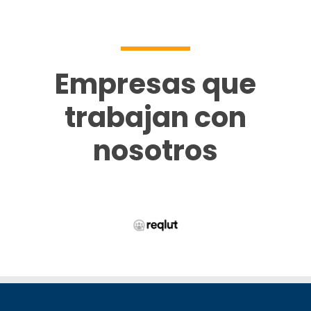
Empresas que
trabajan con
nosotros