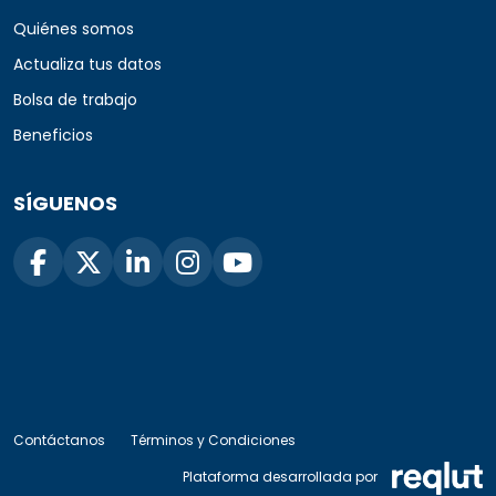
Quiénes somos
Actualiza tus datos
Bolsa de trabajo
Beneficios
SÍGUENOS
Contáctanos
Términos y Condiciones
Plataforma desarrollada por