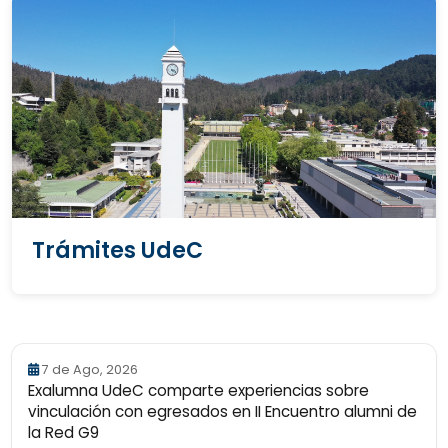
Trámites UdeC
7 de Ago, 2026
Exalumna UdeC comparte experiencias sobre
vinculación con egresados en II Encuentro alumni de
la Red G9