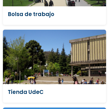
Bolsa de trabajo
Tienda UdeC