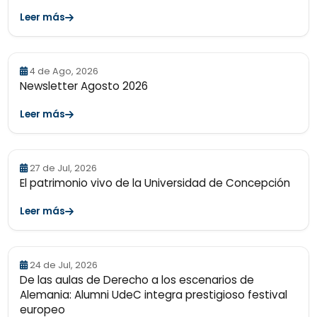
Leer más
4 de Ago, 2026
Newsletter Agosto 2026
Leer más
27 de Jul, 2026
El patrimonio vivo de la Universidad de Concepción
Leer más
24 de Jul, 2026
De las aulas de Derecho a los escenarios de
Alemania: Alumni UdeC integra prestigioso festival
europeo