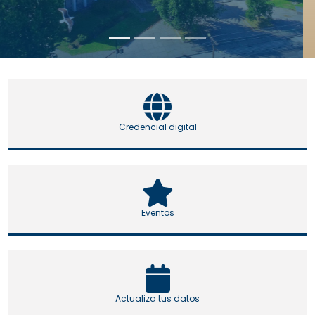
Credencial digital
Eventos
Actualiza tus datos