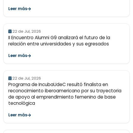
Leer más
22 de Jul, 2026
II Encuentro Alumni G9 analizará el futuro de la
relación entre universidades y sus egresados
Leer más
22 de Jul, 2026
Programa de IncubaUdeC resultó finalista en
reconocimiento iberoamericano por su trayectoria
de apoyo al emprendimiento femenino de base
tecnológica
Leer más