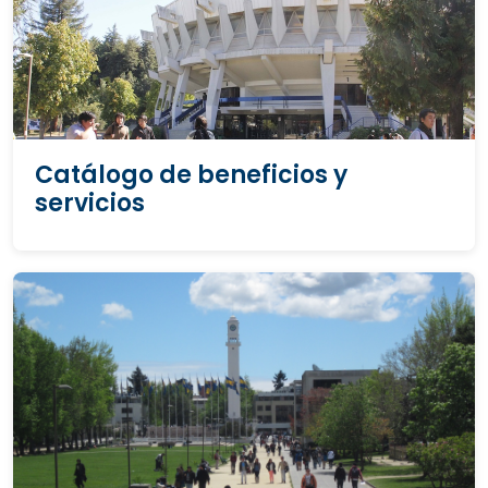
Catálogo de beneficios y
servicios