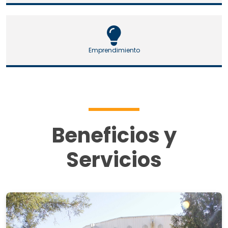
Emprendimiento
Beneficios y
Servicios