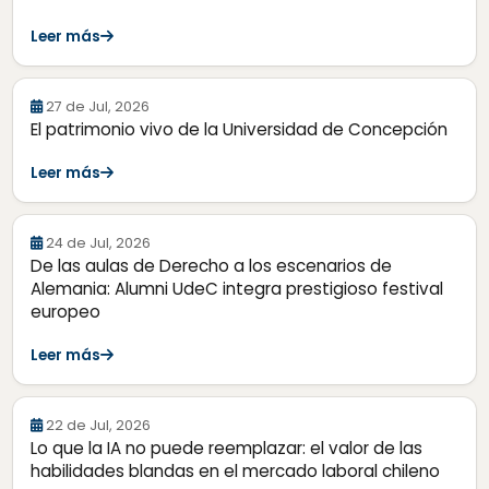
Leer más
27 de Jul, 2026
El patrimonio vivo de la Universidad de Concepción
Leer más
24 de Jul, 2026
De las aulas de Derecho a los escenarios de
Alemania: Alumni UdeC integra prestigioso festival
europeo
Leer más
22 de Jul, 2026
Lo que la IA no puede reemplazar: el valor de las
habilidades blandas en el mercado laboral chileno