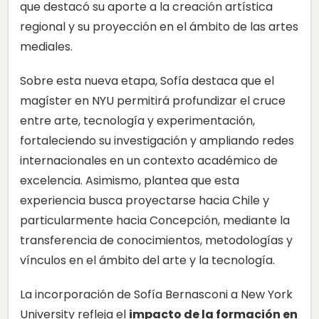
que destacó su aporte a la creación artística
regional y su proyección en el ámbito de las artes
mediales.
Sobre esta nueva etapa, Sofía destaca que el
magíster en NYU permitirá profundizar el cruce
entre arte, tecnología y experimentación,
fortaleciendo su investigación y ampliando redes
internacionales en un contexto académico de
excelencia. Asimismo, plantea que esta
experiencia busca proyectarse hacia Chile y
particularmente hacia Concepción, mediante la
transferencia de conocimientos, metodologías y
vínculos en el ámbito del arte y la tecnología.
La incorporación de Sofía Bernasconi a New York
University refleja el
impacto de la formación en