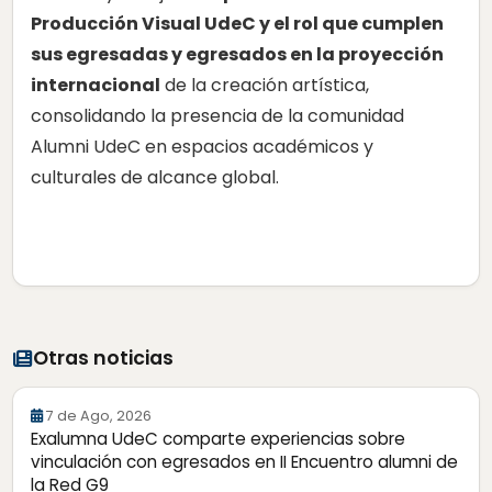
Producción Visual UdeC y el rol que cumplen
sus egresadas y egresados en la proyección
internacional
de la creación artística,
consolidando la presencia de la comunidad
Alumni UdeC en espacios académicos y
culturales de alcance global.
Otras noticias
7 de Ago, 2026
Exalumna UdeC comparte experiencias sobre
vinculación con egresados en II Encuentro alumni de
la Red G9