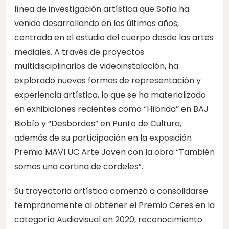
línea de investigación artística que Sofía ha
venido desarrollando en los últimos años,
centrada en el estudio del cuerpo desde las artes
mediales. A través de proyectos
multidisciplinarios de videoinstalación, ha
explorado nuevas formas de representación y
experiencia artística, lo que se ha materializado
en exhibiciones recientes como “Híbrida” en BAJ
Biobío y “Desbordes” en Punto de Cultura,
además de su participación en la exposición
Premio MAVI UC Arte Joven con la obra “También
somos una cortina de cordeles”.
Su trayectoria artística comenzó a consolidarse
tempranamente al obtener el Premio Ceres en la
categoría Audiovisual en 2020, reconocimiento