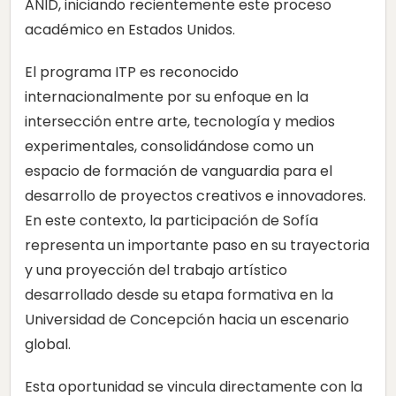
ANID, iniciando recientemente este proceso
académico en Estados Unidos.
El programa ITP es reconocido
internacionalmente por su enfoque en la
intersección entre arte, tecnología y medios
experimentales, consolidándose como un
espacio de formación de vanguardia para el
desarrollo de proyectos creativos e innovadores.
En este contexto, la participación de Sofía
representa un importante paso en su trayectoria
y una proyección del trabajo artístico
desarrollado desde su etapa formativa en la
Universidad de Concepción hacia un escenario
global.
Esta oportunidad se vincula directamente con la