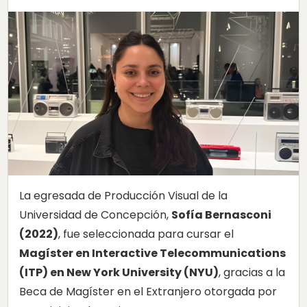
La egresada de Producción Visual de la
Universidad de Concepción,
Sofía Bernasconi
(2022)
, fue seleccionada para cursar el
Magíster en Interactive Telecommunications
(ITP) en New York University (NYU)
, gracias a la
Beca de Magíster en el Extranjero otorgada por