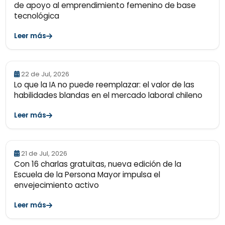
de apoyo al emprendimiento femenino de base
tecnológica
Leer más
22 de Jul, 2026
Lo que la IA no puede reemplazar: el valor de las
habilidades blandas en el mercado laboral chileno
Leer más
21 de Jul, 2026
Con 16 charlas gratuitas, nueva edición de la
Escuela de la Persona Mayor impulsa el
envejecimiento activo
Leer más