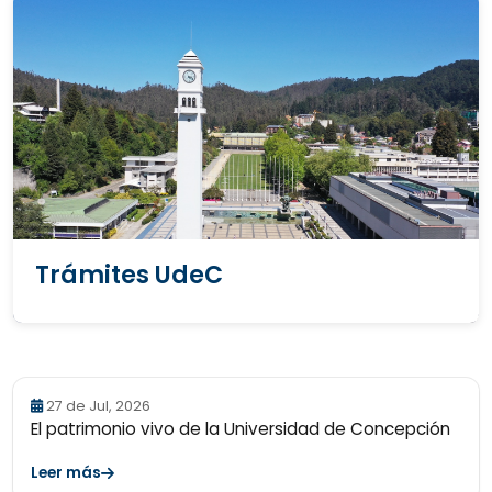
Trámites UdeC
27 de Jul, 2026
El patrimonio vivo de la Universidad de Concepción
Leer más