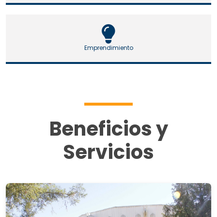
Emprendimiento
Beneficios y
Servicios