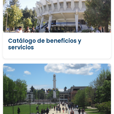
Catálogo de beneficios y
servicios