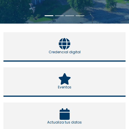
Credencial digital
Eventos
Actualiza tus datos