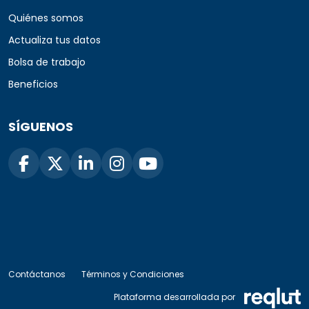
Quiénes somos
Actualiza tus datos
Bolsa de trabajo
Beneficios
SÍGUENOS
Contáctanos
Términos y Condiciones
Plataforma desarrollada por