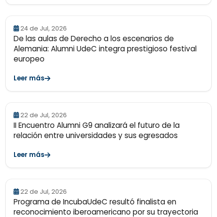
24 de Jul, 2026
De las aulas de Derecho a los escenarios de
Alemania: Alumni UdeC integra prestigioso festival
europeo
Leer más
22 de Jul, 2026
II Encuentro Alumni G9 analizará el futuro de la
relación entre universidades y sus egresados
Leer más
22 de Jul, 2026
Programa de IncubaUdeC resultó finalista en
reconocimiento iberoamericano por su trayectoria