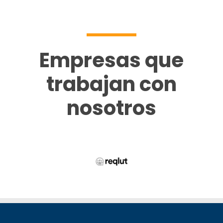
Empresas que
trabajan con
nosotros