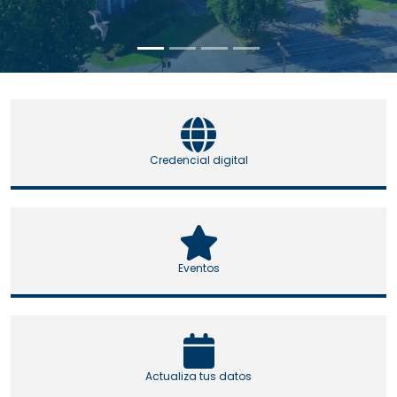
Credencial digital
Eventos
Actualiza tus datos