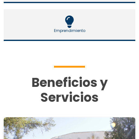
Emprendimiento
Beneficios y
Servicios