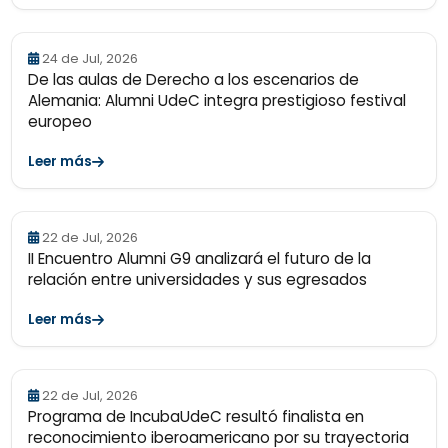
24 de Jul, 2026
De las aulas de Derecho a los escenarios de
Alemania: Alumni UdeC integra prestigioso festival
europeo
Leer más
22 de Jul, 2026
II Encuentro Alumni G9 analizará el futuro de la
relación entre universidades y sus egresados
Leer más
22 de Jul, 2026
Programa de IncubaUdeC resultó finalista en
reconocimiento iberoamericano por su trayectoria