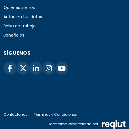
Quiénes somos
Actualiza tus datos
Bolsa de trabajo
Beneficios
SÍGUENOS
Contáctanos
Términos y Condiciones
Plataforma desarrollada por