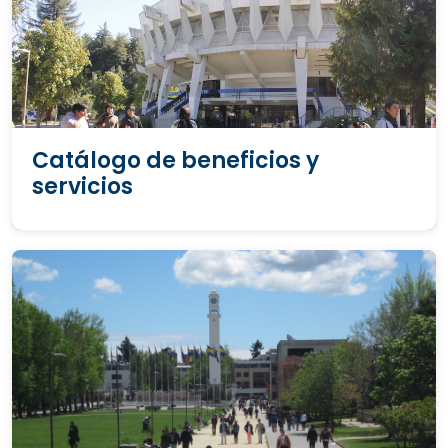
Catálogo de beneficios y
servicios