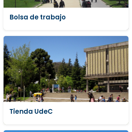
Bolsa de trabajo
Tienda UdeC