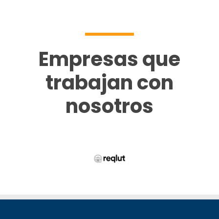
Empresas que
trabajan con
nosotros