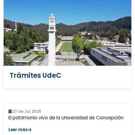
Trámites UdeC
27 de Jul, 2026
El patrimonio vivo de la Universidad de Concepción
Leer más