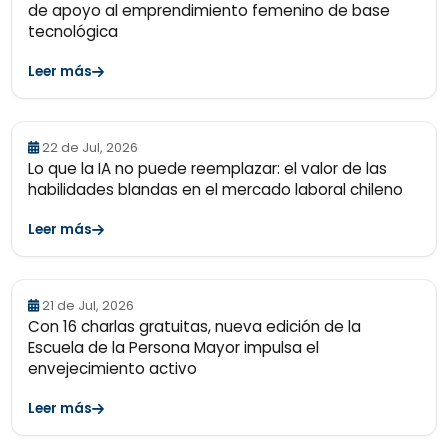
de apoyo al emprendimiento femenino de base
tecnológica
Leer más
22 de Jul, 2026
Lo que la IA no puede reemplazar: el valor de las
habilidades blandas en el mercado laboral chileno
Leer más
21 de Jul, 2026
Con 16 charlas gratuitas, nueva edición de la
Escuela de la Persona Mayor impulsa el
envejecimiento activo
Leer más